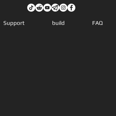
Support
build
FAQ