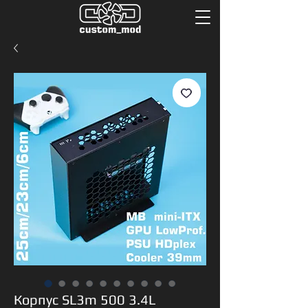
Корпус SL3m 500 3.4L