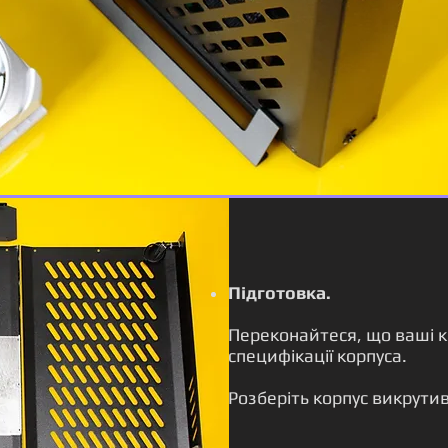
Підготовка.
Переконайтеся, що ваші 
специфікації корпуса.
Розберіть корпус викрути