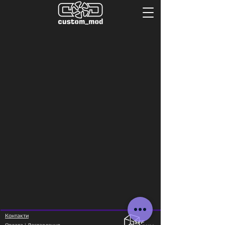
Контакти