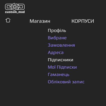
Магазин
КОРПУСИ
Профіль
Вибране
Замовлення
Адреса
Підписники
Мої Підписки
Гаманець
Обліковий запис