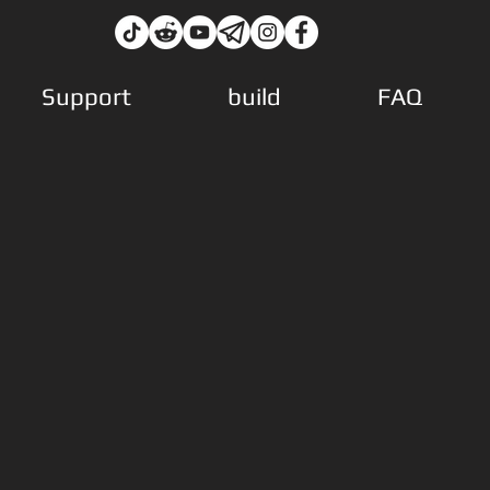
Support
build
FAQ