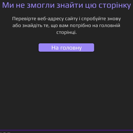
Ми не змогли знайти цю сторінку
Перевірте веб-адресу сайту і спробуйте знову
або знайдіть те, що вам потрібно на головній
сторінці.
На головну