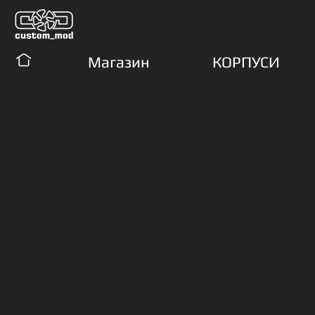
Магазин
КОРПУСИ