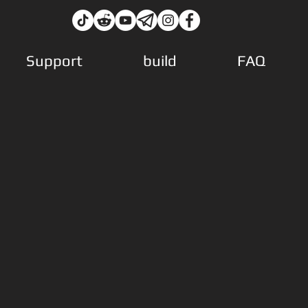
Support
build
FAQ