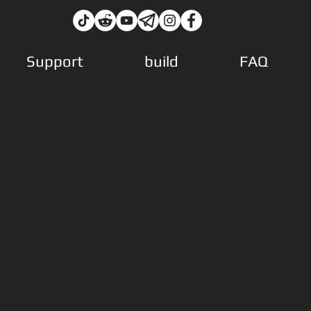
Support
build
FAQ