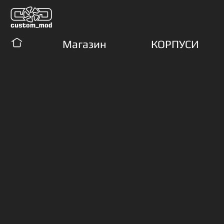
Магазин
КОРПУСИ