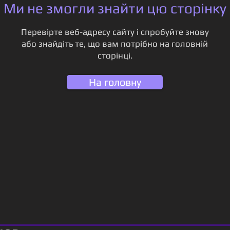
Ми не змогли знайти цю сторінку
Перевірте веб-адресу сайту і спробуйте знову
або знайдіть те, що вам потрібно на головній
сторінці.
На головну